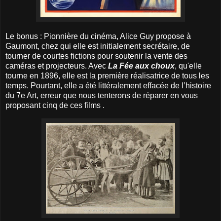
Le bonus : Pionnière du cinéma, Alice Guy propose à
Gaumont, chez qui elle est initialement secrétaire, de
tourner de courtes fictions pour soutenir la vente des
caméras et projecteurs. Avec
La Fée aux choux
, qu'elle
tourne en 1896, elle est la première réalisatrice de tous les
temps. Pourtant, elle a été littéralement effacée de l’histoire
du 7e Art, erreur que nous tenterons de réparer en vous
proposant cinq de ces films .