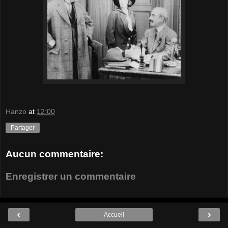
Hanzo
at
12:00
Partager
Aucun commentaire:
Enregistrer un commentaire
‹
›
Accueil