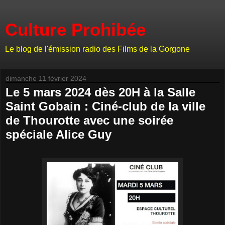
Culture Prohibée
Le blog de l'émission radio des Films de la Gorgone
dimanche 11 février 2024
Le 5 mars 2024 dès 20H à la Salle
Saint Gobain : Ciné-club de la ville
de Thourotte avec une soirée
spéciale Alice Guy