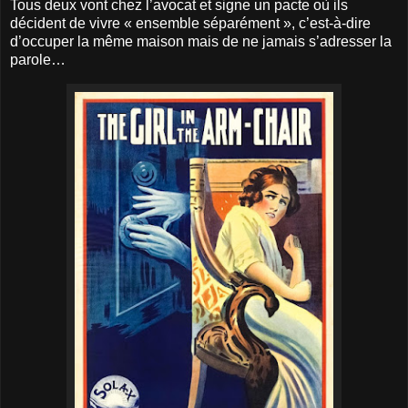
Tous deux vont chez l’avocat et signe un pacte où ils
décident de vivre « ensemble séparément », c’est-à-dire
d’occuper la même maison mais de ne jamais s’adresser la
parole…