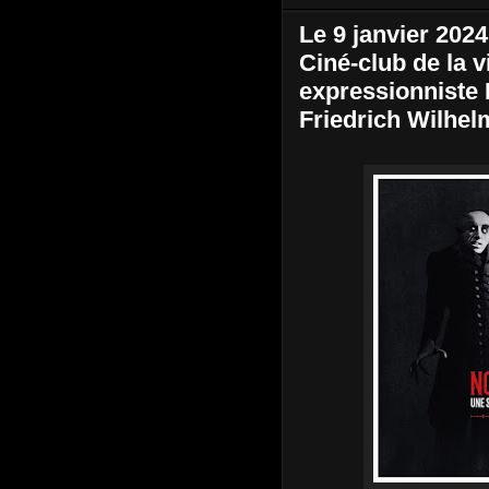
Le 9 janvier 2024
Ciné-club de la v
expressionniste 
Friedrich Wilhe